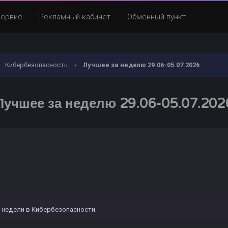
Сервис
Рекламный кабинет
Обменный пункт
Кибербезопасность
›
Лучшее за неделю 29.06-05.07.2026
Лучшее за неделю 29.06-05.07.202
недели в Кибербезопасности.