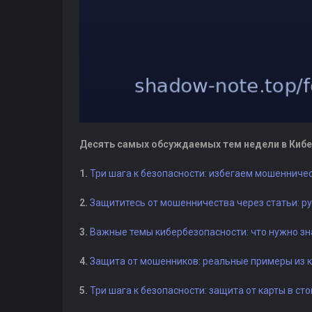
Десять самых обсуждаемых тем недели в Кибе
1.
Три шага к безопасности: избегаем мошеннич
2.
Защититесь от мошенничества через статьи: р
3.
Важные темы кибербезопасности: что нужно зн
4.
Защита от мошенников: реальные примеры из 
5.
Три шага к безопасности: защита от карты в сто