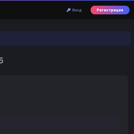
Вход
Регистрация
6