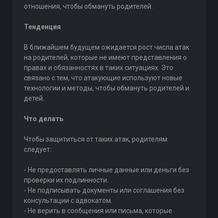
отношения, чтобы обмануть родителей.
Тенденция
В ближайшем будущем ожидается рост числа атак
на родителей, которые не имеют представления о
правах и обязанностях в таких ситуациях. Это
связано с тем, что атакующие используют новые
технологии и методы, чтобы обмануть родителей и
детей.
Что делать
Чтобы защититься от таких атак, родителям
следует:
- Не предоставлять личные данные или деньги без
проверки их подлинности.
- Не подписывать документы или соглашения без
консультации с адвокатом.
- Не верить в сообщения или письма, которые