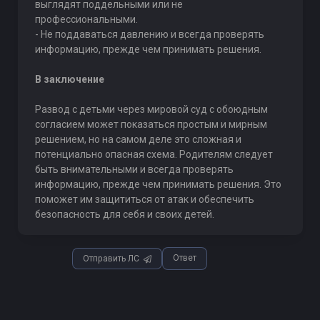
выглядят поддельными или не
профессиональными.
- Не поддаваться давлению и всегда проверять
информацию, прежде чем принимать решения.
В заключение
Развод с детьми через мировой суд с обоюдным
согласием может показаться простым и мирным
решением, но на самом деле это сложная и
потенциально опасная схема. Родителям следует
быть внимательными и всегда проверять
информацию, прежде чем принимать решения. Это
поможет им защититься от атак и обеспечить
безопасность для себя и своих детей.
Ответ
Отправить ЛС