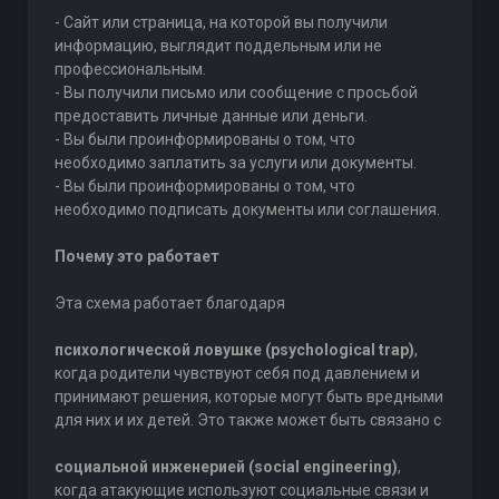
- Сайт или страница, на которой вы получили
информацию, выглядит поддельным или не
профессиональным.
- Вы получили письмо или сообщение с просьбой
предоставить личные данные или деньги.
- Вы были проинформированы о том, что
необходимо заплатить за услуги или документы.
- Вы были проинформированы о том, что
необходимо подписать документы или соглашения.
Почему это работает
Эта схема работает благодаря
психологической ловушке (psychological trap)
,
когда родители чувствуют себя под давлением и
принимают решения, которые могут быть вредными
для них и их детей. Это также может быть связано с
социальной инженерией (social engineering)
,
когда атакующие используют социальные связи и