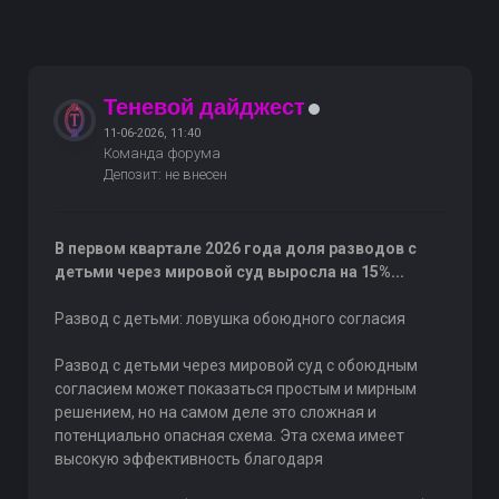
Теневой дайджест
11-06-2026, 11:40
Команда форума
Депозит: не внесен
В первом квартале 2026 года доля разводов с
детьми через мировой суд выросла на 15%...
Развод с детьми: ловушка обоюдного согласия
Развод с детьми через мировой суд с обоюдным
согласием может показаться простым и мирным
решением, но на самом деле это сложная и
потенциально опасная схема. Эта схема имеет
высокую эффективность благодаря