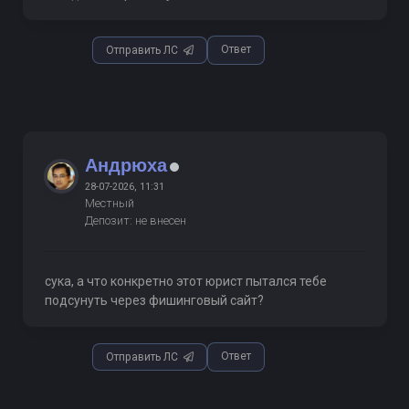
Ответ
Отправить ЛС
Андрюха
28-07-2026, 11:31
Местный
Депозит: не внесен
сука, а что конкретно этот юрист пытался тебе
подсунуть через фишинговый сайт?
Ответ
Отправить ЛС