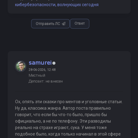
кибербезопасности, волнующих сегодня
Ответ
Отправить ЛС
samurei
28-06-2026, 12:48
Местный
Депозит: не внесен
Ох, опять эти сказки про ментов и уголовные статьи.
Ну да, классика жанра. Автор поста правильно
говорит, что если бы что-то было, пришло бы
официально, а не по телефону. Эти разводилы
реально на страхе играют, сука. У меня тоже
подобное было, когда только начинал в этой сфере