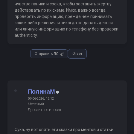
чувство паники и срока, чтобы заставить жертву
действовать по их схеме. Имхо, важно всегда
проверять информацию, прежде чем принимать
какие-либо решения, и никогда не давать деньги
или личную информацию по телефону без проверки
authenticity.
Ответ
Отправить ЛС
ПолинаМ
07-06-2026, 16:12
Местный
Депозит: не внесен
Сука, ну вот опять эти сказки про ментов и статьи