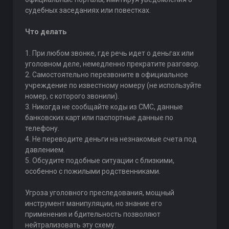
судебных заседаниях или повестках.
Что делать
1. При любом звонке, где речь идет о деньгах или
уголовном деле, немедленно прекратите разговор.
2. Самостоятельно перезвоните в официальное
учреждение по известному номеру (не используйте
номер, с которого звонили).
3. Никогда не сообщайте коды из СМС, данные
банковских карт или паспортные данные по
телефону.
4. Не переводите деньги на незнакомые счета под
давлением.
5. Обсудите подобные ситуации с близкими,
особенно с пожилыми родственниками.
Угроза уголовного преследования, мощный
инструмент манипуляции, но знание его
применения и бдительность позволяют
нейтрализовать эту схему.