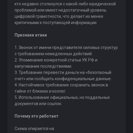
кто недавно столкнулся с какой-либо юридической
проблемой или имеет недостаточный уровень
цифровой грамотности, что делает их менее
критичными к поступающей информации.
Признаки атаки
1. Звонок от имени представителя силовых структур
с требованием немедленных действий.
2. Упоминание конкретной статьи УК РФ и
запугивание последствиями.
3. Требование перевести деньги на «безопасный
счет» или сообщить конфиденциальные данные.
4. Настойчивое требование сохранить звонок в
тайне от близких и коллег.
5. Использование официальных, но поддельных
документов или ссылок.
Почему это работает
Схема опирается на