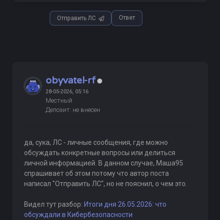
Ответ
Отправить ЛС
obyvatel-rf
28-05-2026, 05:16
Местный
Депозит: не внесен
да, сука, ЛС - личные сообщения, где можно
обсуждать конкретные вопросы или делиться
личной информацией. В данном случае, Маша95
спрашивает об этом потому что автор поста
написал "Отправить ЛС", но не пояснил, о чем это.
Видел тут разбор:
Итоги дня 26.05.2026: что
обсуждали в Кибербезопасности