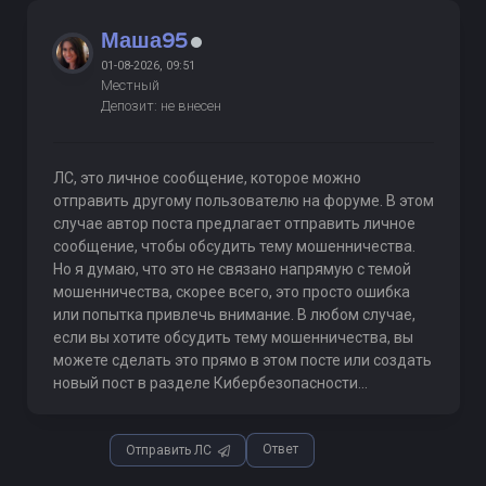
Маша95
01-08-2026, 09:51
Местный
Депозит: не внесен
ЛС, это личное сообщение, которое можно
отправить другому пользователю на форуме. В этом
случае автор поста предлагает отправить личное
сообщение, чтобы обсудить тему мошенничества.
Но я думаю, что это не связано напрямую с темой
мошенничества, скорее всего, это просто ошибка
или попытка привлечь внимание. В любом случае,
если вы хотите обсудить тему мошенничества, вы
можете сделать это прямо в этом посте или создать
новый пост в разделе Кибербезопасности...
Ответ
Отправить ЛС