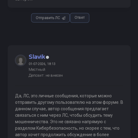
Ответ
Отправить ЛС
Slavik
01-07-2026, 18:13
Местный
Депозит: не внесен
Да, ЛС, это личные сообщения, которые можно
отправить другому пользователю на этом форуме. В
данном случае, автор сообщения предлагает
связаться с ним через ЛС, чтобы обсудить тему
мошенничества. Это не связано напрямую с
разделом Кибербезопасность, но скорее с тем, что
автор хочет продолжить обсуждение в более