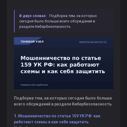
В двух словах:
Подборка тем, на которых
сегодня было больше всего обсуждений в
разделе Кибербезопасность.
Подборка тем, на которых сегодня было больше
всего обсуждений в разделе Кибербезопасность.
1.
Мошенничество по статье 159 УК РФ: как
работают схемы и как себя защитить