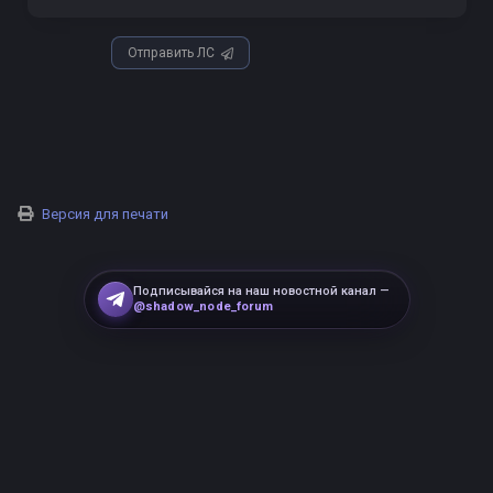
Отправить ЛС
Версия для печати
Подписывайся на наш новостной канал —
@shadow_node_forum