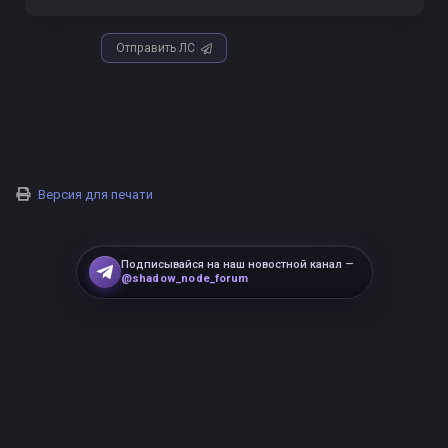
Отправить ЛС
Версия для печати
Подписывайся на наш новостной канал —
@shadow_node_forum