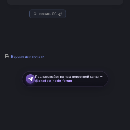
Отправить ЛС
Версия для печати
Подписывайся на наш новостной канал —
@shadow_node_forum