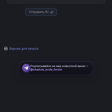
Отправить ЛС
Версия для печати
Подписывайся на наш новостной канал —
@shadow_node_forum