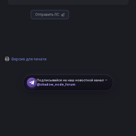
Отправить ЛС
Версия для печати
Подписывайся на наш новостной канал —
@shadow_node_forum