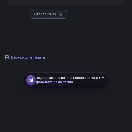
Отправить ЛС
Версия для печати
Подписывайся на наш новостной канал —
@shadow_node_forum