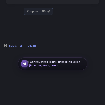
Отправить ЛС
Версия для печати
Подписывайся на наш новостной канал —
@shadow_node_forum