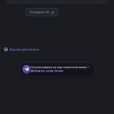
Отправить ЛС
Версия для печати
Подписывайся на наш новостной канал —
@shadow_node_forum