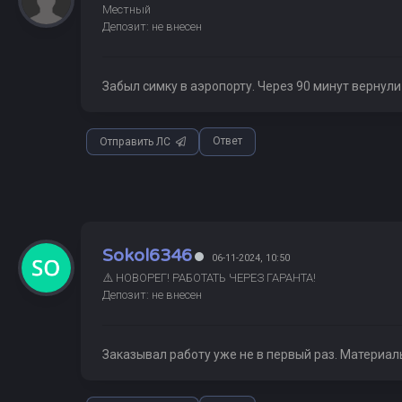
Местный
Депозит: не внесен
Забыл симку в аэропорту. Через 90 минут вернули 
Ответ
Отправить ЛС
Sokol6346
06-11-2024, 10:50
⚠️ НОВОРЕГ! РАБОТАТЬ ЧЕРЕЗ ГАРАНТА!
Депозит: не внесен
Заказывал работу уже не в первый раз. Материал