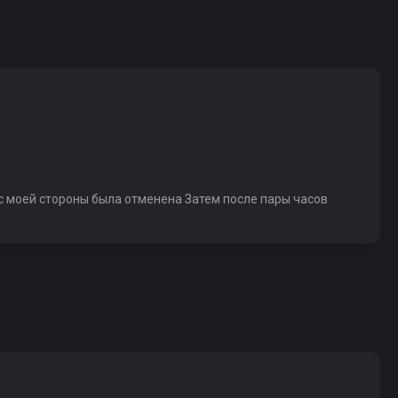
с моей стороны была отменена Затем после пары часов