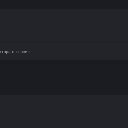
з гарант-сервис.