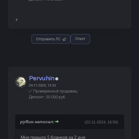
+
Ответ
Отправить ЛС
Pervuhin
24-11-2024, 13:33
✅ Проверенный продавец
Депозит: 50 000 руб.
рубин написал:
(22-11-2024, 18:50)
Мне пришло 5 бланков за 2 дня