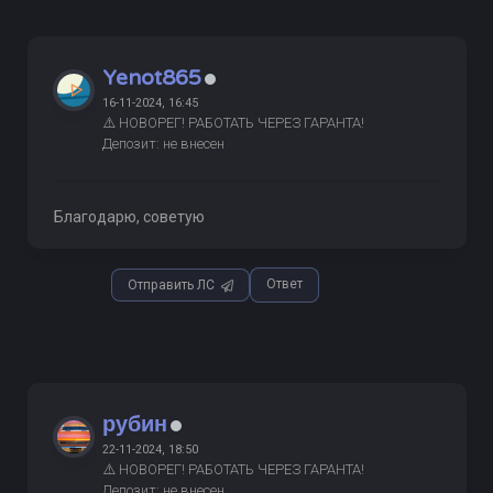
Yenot865
16-11-2024, 16:45
⚠️ НОВОРЕГ! РАБОТАТЬ ЧЕРЕЗ ГАРАНТА!
Депозит: не внесен
Благодарю, советую
Ответ
Отправить ЛС
рубин
22-11-2024, 18:50
⚠️ НОВОРЕГ! РАБОТАТЬ ЧЕРЕЗ ГАРАНТА!
Депозит: не внесен