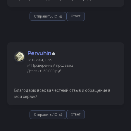
Ответ
Отправить ЛС
Pervuhin
12-10-2024, 19:23
✅ Проверенный продавец
Депозит: 50 000 руб.
Благодарю всех за честный отзыв и обращение в
мой сервис!
Ответ
Отправить ЛС