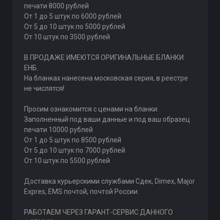
печати 8000 рублей
От 1 до 5 штук по 6000 рублей
От 5 до 10 штук по 5000 рублей
От 10 штук по 3500 рублей
В ПРОДАЖЕ ИМЕЮТСЯ ОРИГИНАЛЬНЫЕ БЛАНКИ
ЕНБ.
На бланках нанесена московская серия, в реестре
не числятся!
Просим ознакомится с ценами на бланки:
Заполненный под ваши данные и под ваш образец
печати 10000 рублей
От 1 до 5 штук по 8500 рублей
От 5 до 10 штук по 7000 рублей
От 10 штук по 5500 рублей
Доставка курьерскими службами Сдек, Dimex, Major
Expres, EMS почтой, почтой России.
РАБОТАЕМ ЧЕРЕЗ ГАРАНТ-СЕРВИС ДАННОГО