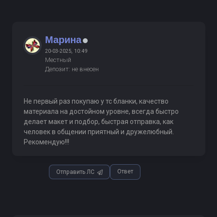
Марина
20-03-2025, 10:49
Местный
Депозит: не внесен
Не первый раз покупаю у тс бланки, качество
материала на достойном уровне, всегда быстро
делает макет и подбор, быстрая отправка, как
человек в общении приятный и дружелюбный.
Рекомендую!!!
Ответ
Отправить ЛС