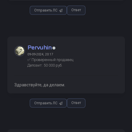
Ответ
Отправить ЛС
Pervuhin
09-09-2024, 20:17
✅ Проверенный продавец
Депозит: 50 000 руб.
Здравствуйте, да делаем.
Ответ
Отправить ЛС