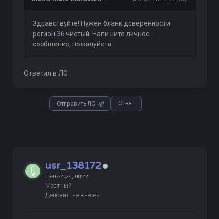
Здравствуйте! Нужен бланк доверенности
регион 36 чистый. Напишите личное
сообщение, пожалуйста
Ответил в ЛС
Ответ
Отправить ЛС
usr_138172
19-07-2024, 08:22
Местный
Депозит: не внесен