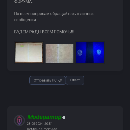
ФОРУМА.
По всем вопросам обращайтесь в личные
сообщения
БУДЕМ РАДЫ ВСЕМ ПОМОЧЬ!!!
Ответ
Отправить ЛС
Mодератор
23-05-2024, 20:54
Команда форума