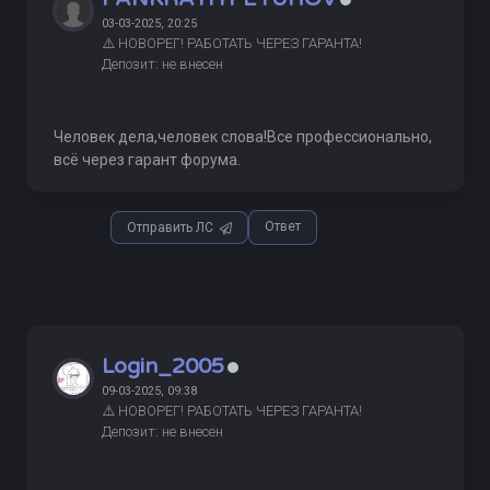
03-03-2025, 20:25
⚠️ НОВОРЕГ! РАБОТАТЬ ЧЕРЕЗ ГАРАНТА!
Депозит: не внесен
Человек дела,человек слова!Все профессионально,
всё через гарант форума.
Ответ
Отправить ЛС
Login_2005
09-03-2025, 09:38
⚠️ НОВОРЕГ! РАБОТАТЬ ЧЕРЕЗ ГАРАНТА!
Депозит: не внесен