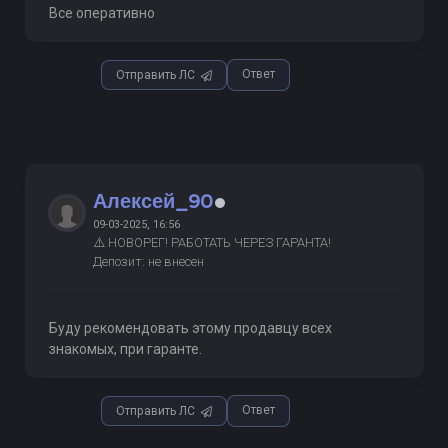
Все оперативно
Ответ
Отправить ЛС
Алексей_90
09-03-2025, 16:56
⚠️ НОВОРЕГ! РАБОТАТЬ ЧЕРЕЗ ГАРАНТА!
Депозит: не внесен
Буду рекомендовать этому продавцу всех
знакомых, при гаранте.
Ответ
Отправить ЛС