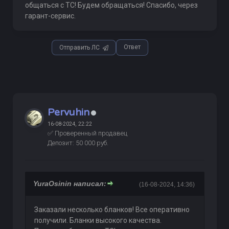
общаться с ТС! Будем обращаться! Спасибо, через
гарант-сервис.
Ответ
Отправить ЛС
Pervuhin
16-08-2024, 22:22
✅ Проверенный продавец
Депозит: 50 000 руб.
YuraOsinin написал:
(16-08-2024, 14:36)
Заказали несколько бланков! Все оперативно
получили. Бланки высокого качества.