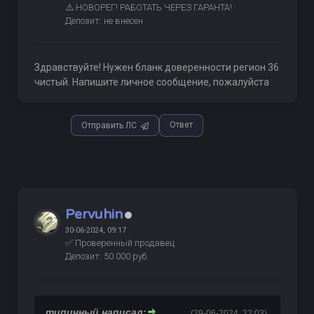
⚠️ НОВОРЕГ! РАБОТАТЬ ЧЕРЕЗ ГАРАНТА!
Депозит: не внесен
Здравствуйте! Нужен бланк доверенности регион 36
чистый. Напишите личное сообщение, пожалуйста
Ответ
Отправить ЛС
Pervuhin
30-06-2024, 09:17
✅ Проверенный продавец
Депозит: 50 000 руб.
типичный написал:
(29-06-2024, 22:03)