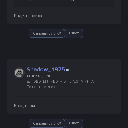
Рад, что всё ок.
Ответ
Отправить ЛС
Shadow_1975
13-01-2025, 19:01
⚠️ НОВОРЕГ! РАБОТАТЬ ЧЕРЕЗ ГАРАНТА!
Депозит: не внесен
Брал, норм
Ответ
Отправить ЛС