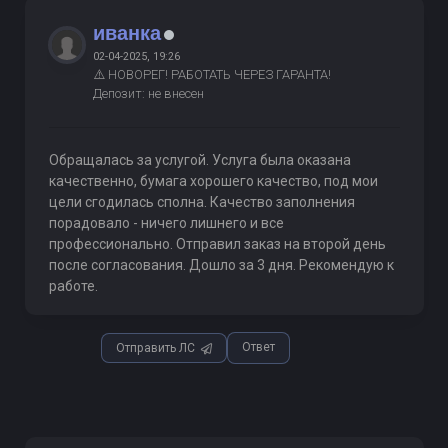
иванка
02-04-2025, 19:26
⚠️ НОВОРЕГ! РАБОТАТЬ ЧЕРЕЗ ГАРАНТА!
Депозит: не внесен
Обращалась за услугой. Услуга была оказана
качественно, бумага хорошего качество, под мои
цели сгодилась сполна. Качество заполнения
порадовало - ничего лишнего и все
профессионально. Отправил заказ на второй день
после согласования. Дошло за 3 дня. Рекомендую к
работе.
Ответ
Отправить ЛС