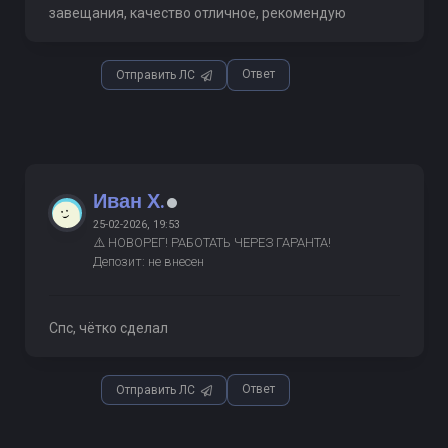
завещания, качество отличное, рекомендую
Ответ
Отправить ЛС
Иван Х.
25-02-2026, 19:53
⚠️ НОВОРЕГ! РАБОТАТЬ ЧЕРЕЗ ГАРАНТА!
Депозит: не внесен
Спс, чётко сделал
Ответ
Отправить ЛС