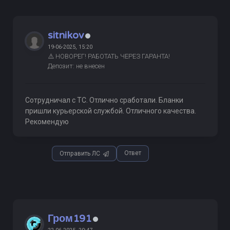
sitnikov
19-06-2025, 15:20
⚠️ НОВОРЕГ! РАБОТАТЬ ЧЕРЕЗ ГАРАНТА!
Депозит: не внесен
Сотрудничал с ТС. Отлично сработали. Бланки
пришли курьерской службой. Отличного качества.
Рекомендую
Ответ
Отправить ЛС
Гром191