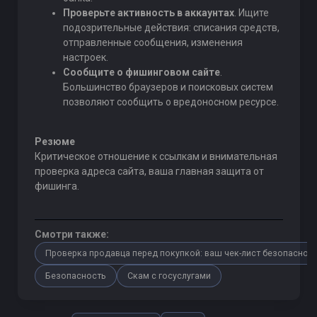
Проверьте активность в аккаунтах
. Ищите
подозрительные действия: списания средств,
отправленные сообщения, изменения
настроек.
Сообщите о фишинговом сайте
.
Большинство браузеров и поисковых систем
позволяют сообщить о вредоносном ресурсе.
Резюме
Критическое отношение к ссылкам и внимательная
проверка адреса сайта, ваша главная защита от
фишинга.
Смотри также:
Проверка продавца перед покупкой: ваш чек-лист безопаснос
Безопасность
Скам с госуслугами