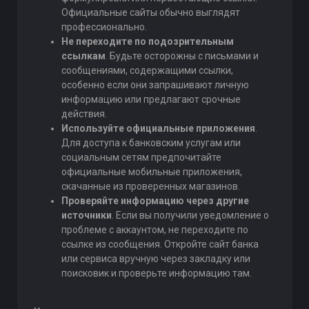
Официальные сайты обычно выглядят
профессионально.
Не переходите по подозрительным
ссылкам
. Будьте осторожны с письмами и
сообщениями, содержащими ссылки,
особенно если они запрашивают личную
информацию или предлагают срочные
действия.
Используйте официальные приложения
.
Для доступа к банковским услугам или
социальным сетям предпочитайте
официальные мобильные приложения,
скачанные из проверенных магазинов.
Проверяйте информацию через другие
источники
. Если вы получили уведомление о
проблеме с аккаунтом, не переходите по
ссылке из сообщения. Откройте сайт банка
или сервиса вручную через закладку или
поисковик и проверьте информацию там.