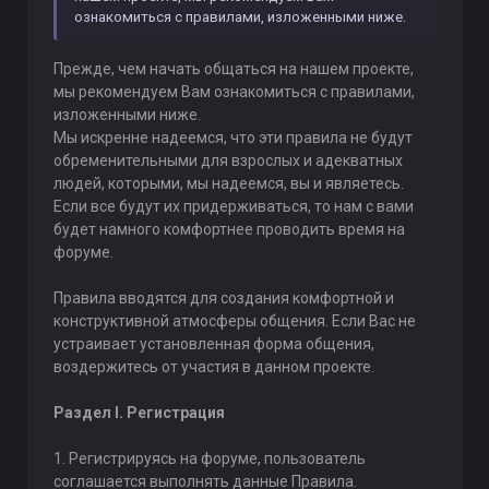
ознакомиться с правилами, изложенными ниже.
Прежде, чем начать общаться на нашем проекте,
мы рекомендуем Вам ознакомиться с правилами,
изложенными ниже.
Мы искренне надеемся, что эти правила не будут
обременительными для взрослых и адекватных
людей, которыми, мы надеемся, вы и являетесь.
Если все будут их придерживаться, то нам с вами
будет намного комфортнее проводить время на
форуме.
Правила вводятся для создания комфортной и
конструктивной атмосферы общения. Если Вас не
устраивает установленная форма общения,
воздержитесь от участия в данном проекте.
Раздел I. Регистрация
1. Регистрируясь на форуме, пользователь
соглашается выполнять данные Правила.