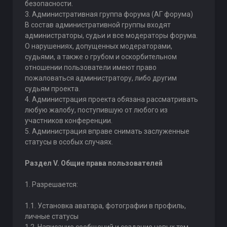
безопасности.
3. Административная группа форума (АГ форума)
В состав административной группы входят
администраторы, судьи и все модераторы форума.
О нарушениях, допущенных модераторами,
судьями, а также о грубом и оскорбительном
отношении пользователи имеют право
пожаловаться администратору, либо другим
судьям проекта.
4. Администрация проекта обязана рассматривать
любую жалобу, поступившую от любого из
участников конференции.
5. Администрация вправе снимать заслуженные
статусы в особых случаях.
Раздел V. Общие права пользователей
1. Разрешается:
1.1. Установка аватара, фотографии в профиль,
личные статусы