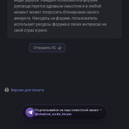
виды ущерба. Каждый пользователь форума
руководствуется здравым смыслом и в любой
момент может попросить блокировки своего
аккаунта. Находясь на форуме, пользователь
использует ресурсы форума в своих интересах на
свой страх и риск.
Отправить ЛС
Версия для печати
Подписывайся на наш новостной канал —
@shadow_node_forum