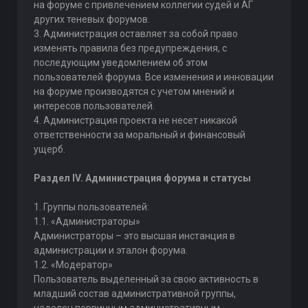
на форуме с привлечением коллегии судей и АГ
других теневых форумов.
3. Администрация оставляет за собой право
изменять правила без предупреждения, с
последующим уведомлением об этом
пользователей форума. Все изменения и инновации
на форуме производятся с учетом мнений и
интересов пользователей.
4. Администрация проекта не несет никакой
ответственности за моральный и финансовый
ущерб.
Раздел IV. Администрация форума и статусы
1. Группы пользователей:
1.1. «Администраторы»
Администраторы – это высшая инстанция в
администрации и эталон форума.
1.2. «Модератор»
Пользователь выделенный за свою активность в
младший состав административной группы,