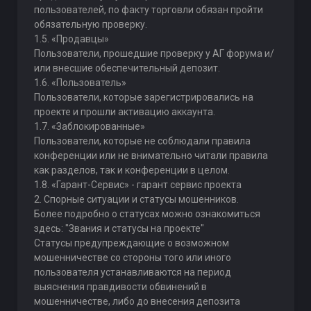
пользователей, по факту торговли обязан пройти
обязательную проверку.
1.5. «Продавцы»
Пользователи, прошедшие проверку у АГ форума и/
или внесшие обеспечительный депозит.
1.6. «Пользователь»
Пользователи, которые зарегистрировались на
проекте и прошли активацию аккаунта.
1.7. «Заблокированные»
Пользователи, которые не соблюдали правила
конференции или не внимательно читали правила
как разделов, так и конференции в целом.
1.8. «Гарант-Сервис» - гарант сервис проекта
2. Спорные ситуации и статусы мошенников.
Более подробно о статусах можно ознакомиться
здесь: "Звания и статусы на проекте"
Статусы предупреждающие о возможном
мошенничестве со стороны того или иного
пользователя устанавливаются на период
выяснения правдивости обвинений в
мошенничестве, либо до внесения депозита