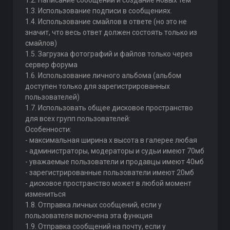
1.2. Написание сообщений и создание новых тем
1.3. Использование подписи в сообщениях.
1.4. Использование смайлов в ответе (но это не
значит, что весь ответ должен состоять только из
смайлов)
1.5. Загрузка фотографий и файлов только через
сервер форума
1.6. Использование личного альбома (альбом
доступен только для зарегистрированных
пользователей)
1.7. Использовать общее дисковое пространство
для всех групп пользователей:
Особенности:
- максимальная ширина х высота в галерее любая
- администраторы, модераторы и судьи имеют 70мб
- уважаемые пользователи и продавцы имеют 40мб
- зарегистрированные пользователи имеют 20мб
- дисковое пространство может в любой момент
измениться
1.8. Отправка личных сообщений, если у
пользователя включена эта функция
1.9. Отправка сообщений на почту, если у