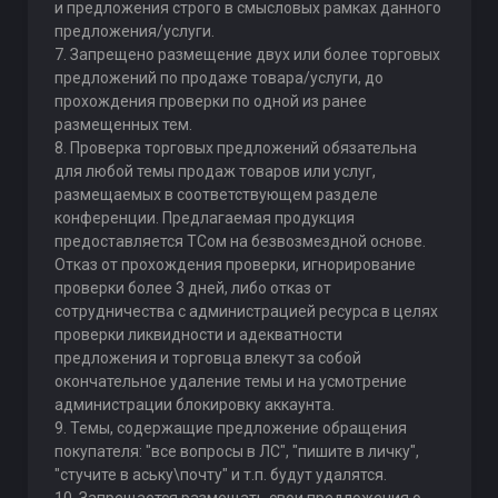
и предложения строго в смысловых рамках данного
предложения/услуги.
7. Запрещено размещение двух или более торговых
предложений по продаже товара/услуги, до
прохождения проверки по одной из ранее
размещенных тем.
8. Проверка торговых предложений обязательна
для любой темы продаж товаров или услуг,
размещаемых в соответствующем разделе
конференции. Предлагаемая продукция
предоставляется ТСом на безвозмездной основе.
Отказ от прохождения проверки, игнорирование
проверки более 3 дней, либо отказ от
сотрудничества с администрацией ресурса в целях
проверки ликвидности и адекватности
предложения и торговца влекут за собой
окончательное удаление темы и на усмотрение
администрации блокировку аккаунта.
9. Темы, содержащие предложение обращения
покупателя: "все вопросы в ЛС", "пишите в личку",
"стучите в аську\почту" и т.п. будут удалятся.