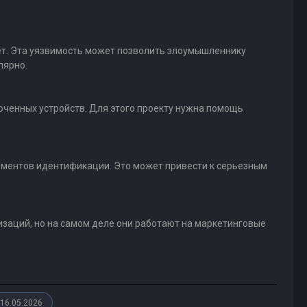
лет. Эта уязвимость может позволить злоумышленнику
лярно.
ключенных устройств. Для этого проекту нужна помощь
лементов идентификации. Это может привести к серьезным
заций, но на самом деле они работают на маркетинговые
16.05.2026