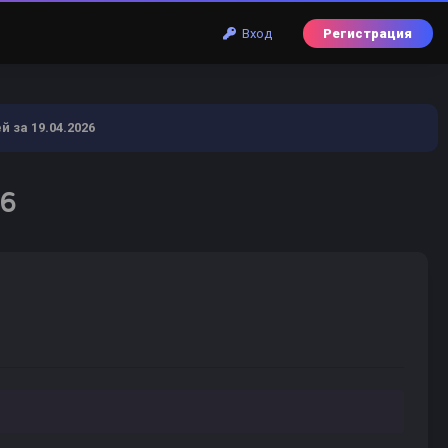
Вход
Регистрация
 за 19.04.2026
26