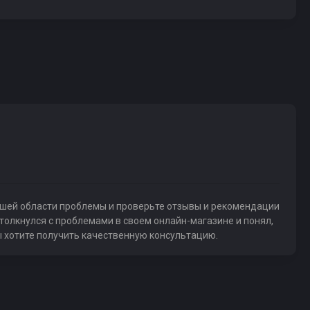
вашей области проблемы и проверьте отзывы и рекомендации
толкнулся с проблемами в своем онлайн-магазине и понял,
 хотите получить качественную консультацию.