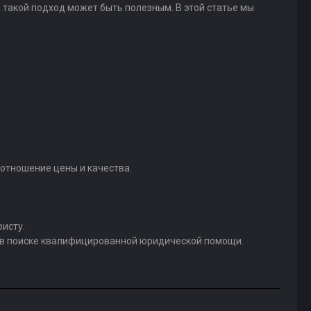
такой подход может быть полезным. В этой статье мы
оотношение цены и качества.
исту.
м в поиске квалифицированной юридической помощи.