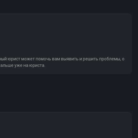
нный юрист может помочь вам выявить и решить проблемы, о
дальше уже на юриста.