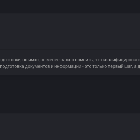
одготовки, но имхо, не менее важно помнить, что квалифицирова
 подготовка документов и информации - это только первый шаг, а 