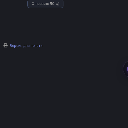
Отправить ЛС
Версия для печати