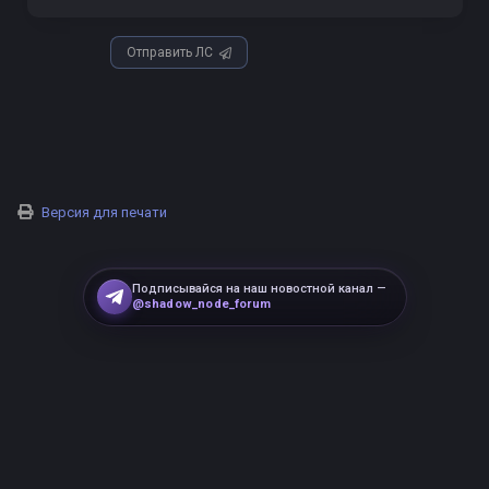
Отправить ЛС
Версия для печати
Подписывайся на наш новостной канал —
@shadow_node_forum