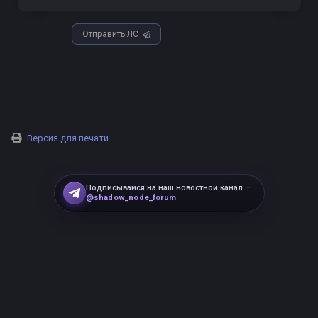
Отправить ЛС
Версия для печати
Подписывайся на наш новостной канал —
@shadow_node_forum