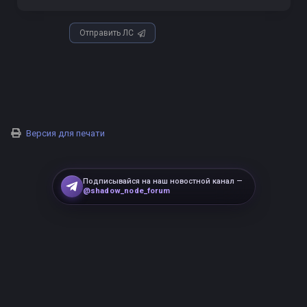
Отправить ЛС
Версия для печати
Подписывайся на наш новостной канал —
@shadow_node_forum