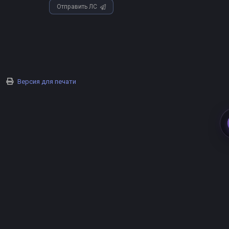
Отправить ЛС
Версия для печати