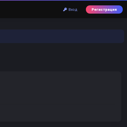
Вход
Регистрация