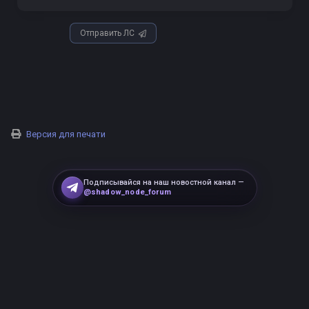
Отправить ЛС
Версия для печати
Подписывайся на наш новостной канал —
@shadow_node_forum