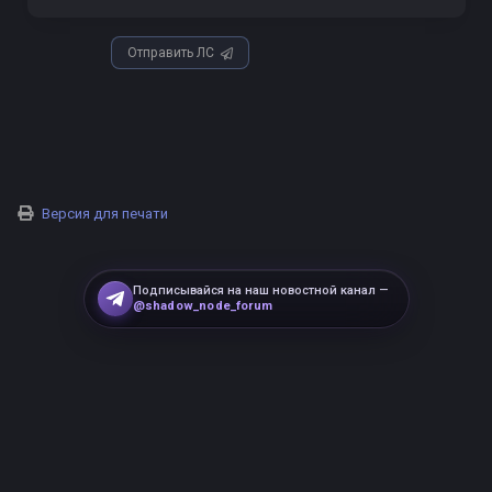
Отправить ЛС
Версия для печати
Подписывайся на наш новостной канал —
@shadow_node_forum