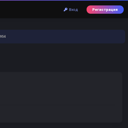
Вход
Регистрация
954