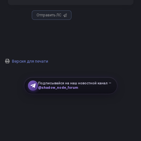
Отправить ЛС
Версия для печати
Подписывайся на наш новостной канал —
@shadow_node_forum