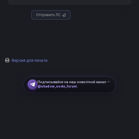
Отправить ЛС
Версия для печати
Подписывайся на наш новостной канал —
@shadow_node_forum