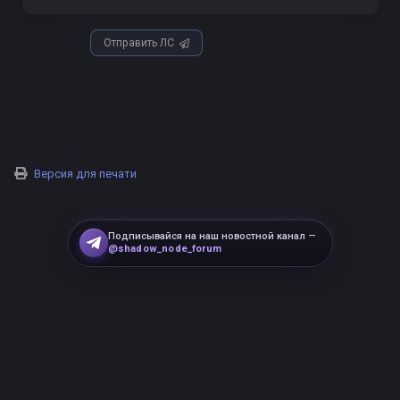
Отправить ЛС
Версия для печати
Подписывайся на наш новостной канал —
@shadow_node_forum