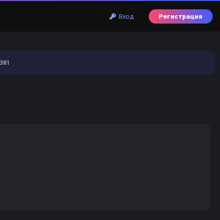
Вход
Регистрация
381