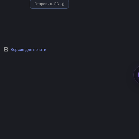
Отправить ЛС
Версия для печати