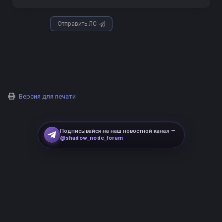
Отправить ЛС
Версия для печати
Подписывайся на наш новостной канал —
@shadow_node_forum