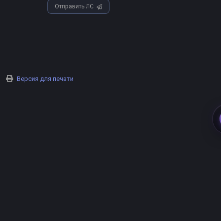
Отправить ЛС
Версия для печати