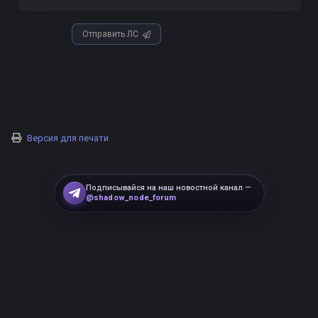
Отправить ЛС
Версия для печати
Подписывайся на наш новостной канал —
@shadow_node_forum