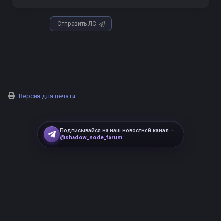
Отправить ЛС
Версия для печати
Подписывайся на наш новостной канал —
@shadow_node_forum