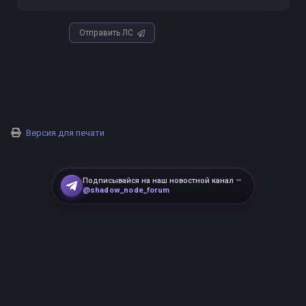
Отправить ЛС
Версия для печати
Подписывайся на наш новостной канал —
@shadow_node_forum