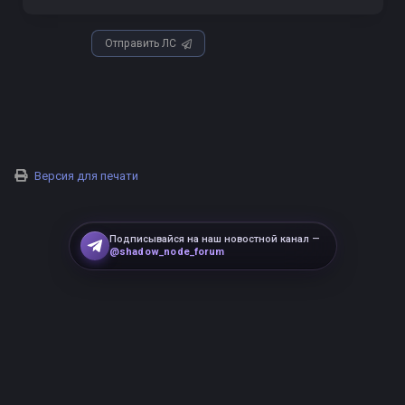
Отправить ЛС
Версия для печати
Подписывайся на наш новостной канал —
@shadow_node_forum