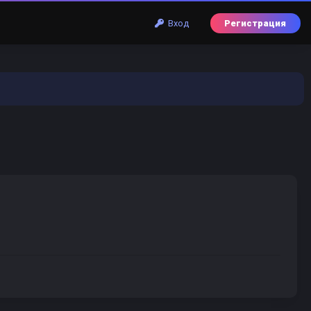
Вход
Регистрация