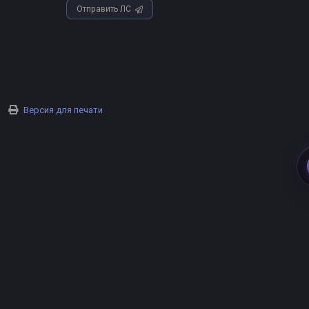
Отправить ЛС
Версия для печати