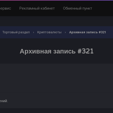
Сервис
Рекламный кабинет
Обменный пункт
Торговый раздел
›
Криптовалюты
›
Архивная запись #321
Архивная запись #321
ений.