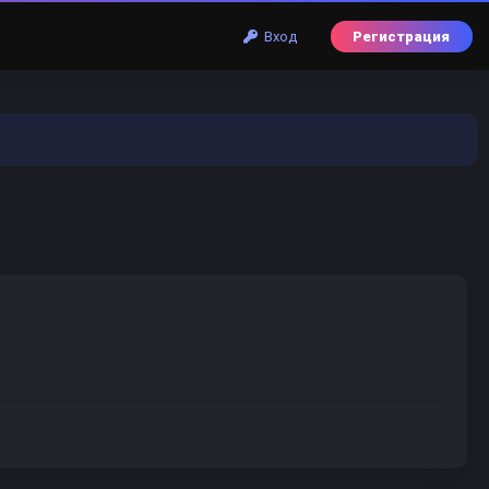
Вход
Регистрация