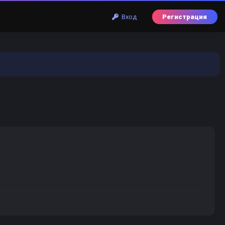
Вход
Регистрация