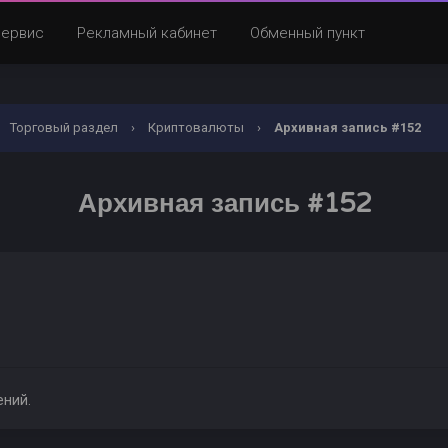
Сервис
Рекламный кабинет
Обменный пункт
Торговый раздел
›
Криптовалюты
›
Архивная запись #152
Архивная запись #152
ений.