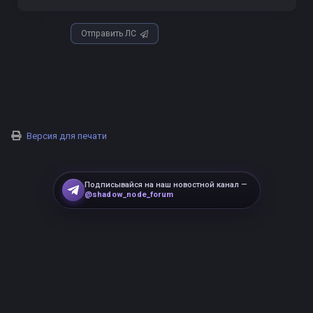
Отправить ЛС
Версия для печати
Подписывайся на наш новостной канал —
@shadow_node_forum