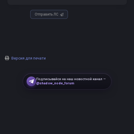
Отправить ЛС
Версия для печати
Подписывайся на наш новостной канал —
@shadow_node_forum