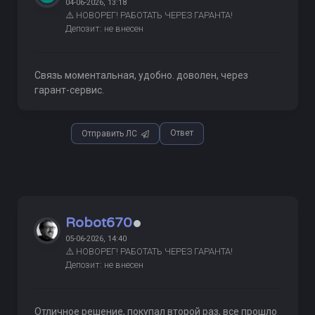
04-06-2026, 13:18
⚠️ НОВОРЕГ! РАБОТАТЬ ЧЕРЕЗ ГАРАНТА!
Депозит: не внесен
Связь моментальная, удобно. доволен, через
гарант-сервис.
Ответ
Отправить ЛС
Robot670
05-06-2026, 14:40
⚠️ НОВОРЕГ! РАБОТАТЬ ЧЕРЕЗ ГАРАНТА!
Депозит: не внесен
Отличное решение, покупал второй раз, все прошло