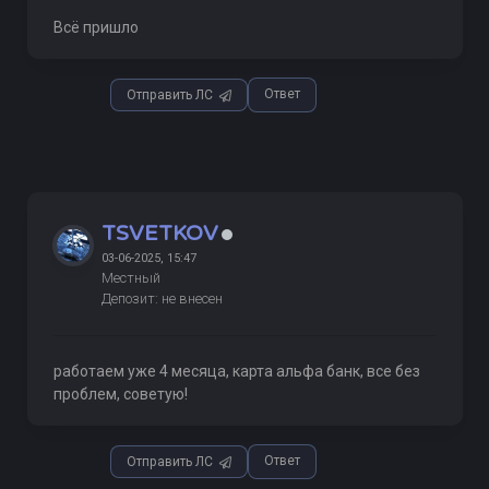
Всё пришло
Ответ
Отправить ЛС
TSVETKOV
03-06-2025, 15:47
Местный
Депозит: не внесен
работаем уже 4 месяца, карта альфа банк, все без
проблем, советую!
Ответ
Отправить ЛС