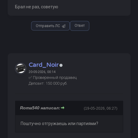
Брал не раз, советую
Ответ
Отправить ЛС
Card_Noir
20-05-2026, 00:14
✅ Проверенный продавец
Депозит: 150 000 руб.
Roma540 написал:
(19-05-2026, 06:27)
Поштучно отгружаешь или партиями?