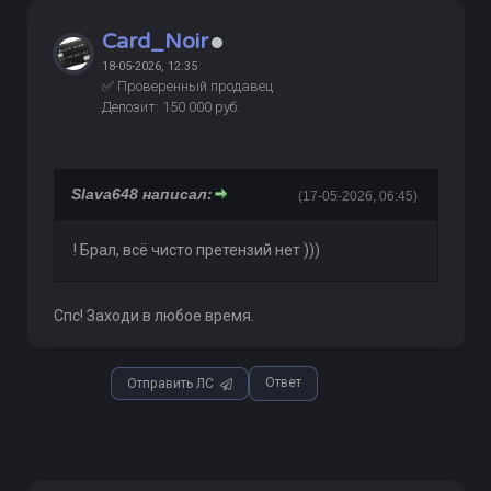
Card_Noir
18-05-2026, 12:35
✅ Проверенный продавец
Депозит: 150 000 руб.
Slava648 написал:
(17-05-2026, 06:45)
! Брал, всё чисто претензий нет )))
Спс! Заходи в любое время.
Ответ
Отправить ЛС