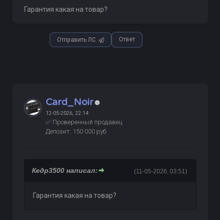
Гарантия какая на товар?
Ответ
Отправить ЛС
Card_Noir
12-05-2026, 22:14
✅ Проверенный продавец
Депозит: 150 000 руб.
Кедр3500 написал:
(11-05-2026, 03:51)
Гарантия какая на товар?