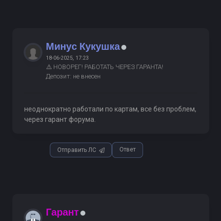
Минус Кукушка
18-06-2025, 17:23
⚠️ НОВОРЕГ! РАБОТАТЬ ЧЕРЕЗ ГАРАНТА!
Депозит: не внесен
неоднократно работали по картам, все без проблем,
через гарант форума.
Ответ
Отправить ЛС
Гарант