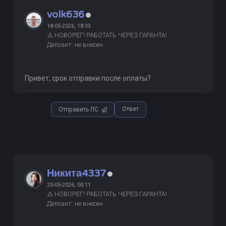
volk636
18-05-2026, 18:33
⚠️ НОВОРЕГ! РАБОТАТЬ ЧЕРЕЗ ГАРАНТА!
Депозит: не внесен
Привет, срок отправки после оплаты?
Ответ
Отправить ЛС
Никита4337
20-05-2026, 00:11
⚠️ НОВОРЕГ! РАБОТАТЬ ЧЕРЕЗ ГАРАНТА!
Депозит: не внесен