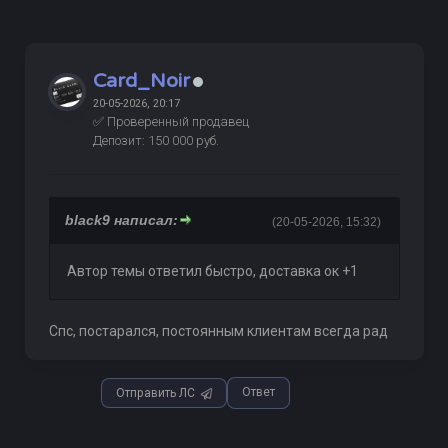
Card_Noir
20-05-2026, 20:17
✅ Проверенный продавец
Депозит: 150 000 руб.
black9 написал:
(20-05-2026, 15:32)
Автор темы ответил быстро, доставка ок +1
Спс, постарался, постоянным клиентам всегда рад
Ответ
Отправить ЛС