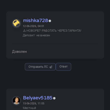
mishka728
12-06-2026, 04:01
⚠️ НОВОРЕГ! РАБОТАТЬ ЧЕРЕЗ ГАРАНТА!
Депозит: не внесен
Доволен
Ответ
Отправить ЛС
Belyaev5185
15-06-2026, 11:05
Местный