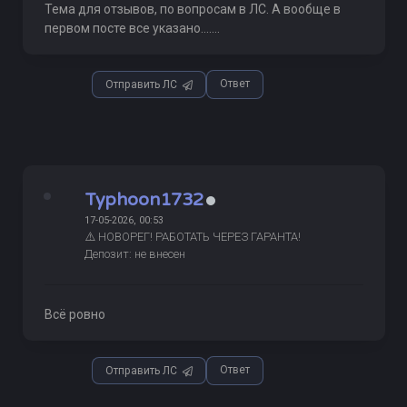
Тема для отзывов, по вопросам в ЛС. А вообще в
первом посте все указано.......
Ответ
Отправить ЛС
Typhoon1732
17-05-2026, 00:53
⚠️ НОВОРЕГ! РАБОТАТЬ ЧЕРЕЗ ГАРАНТА!
Депозит: не внесен
Всё ровно
Ответ
Отправить ЛС