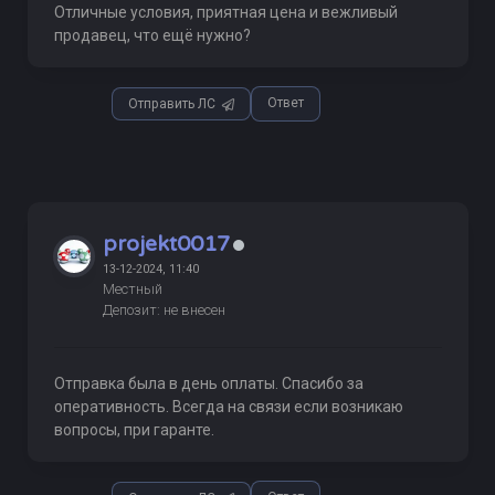
Отличные условия, приятная цена и вежливый
продавец, что ещё нужно?
Ответ
Отправить ЛС
projekt0017
13-12-2024, 11:40
Местный
Депозит: не внесен
Отправка была в день оплаты. Спасибо за
оперативность. Всегда на связи если возникаю
вопросы, при гаранте.