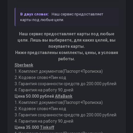
В двух словах:
Наш сервис предоставляет
карты под любые цели.
Наш сервис предоставляет карты под любые
цели. Лишь вы выбираете, для каких целей, вы
покупаете карты.
Ниже представлены комплекты, цены, и условия
работы.
Sberbank
1. Комплект документов(Паспорт+Прописка)
2. Кодовое слово+Пин код
3. Гарантия сохранности средств до 200.000 рублей
4. Гарантия на работу 90 дней
Цена 50.000 рублей
AlfaBank
1. Комплект документов(Паспорт+Прописка)
2. Кодовое слово+Пин код
3. Гарантия сохранности средств до 200.000 рублей
4. Гарантия на работу 90 дней
Цена 35.000
Tinkoff