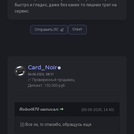
быстро и гладко, даже без каких-то лишних трат на
сервис.
Ответ
Отправить ЛС
Card_Noir
06-06-2026, 08:31
✅ Проверенный продавец
Депозит: 150 000 руб.
Robot670 написал:
(05-06-2026, 14:40)
))) Все ок, тс спасибо, обращусь еще