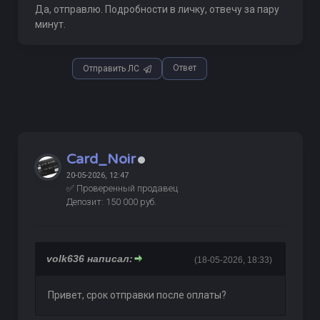
Да, отправлю. Подробности в личку, отвечу за пару
минут.
Ответ
Отправить ЛС
Card_Noir
20-05-2026, 12:47
✅ Проверенный продавец
Депозит: 150 000 руб.
volk636 написал:
(18-05-2026, 18:33)
Привет, срок отправки после оплаты?