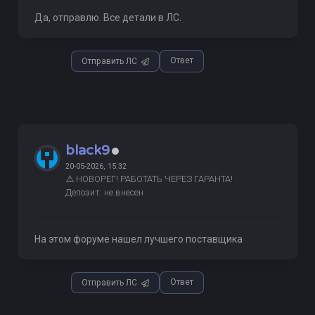
Да, отправлю. Все детали в ЛС.
Ответ
Отправить ЛС
black9
20-05-2026, 15:32
⚠️ НОВОРЕГ! РАБОТАТЬ ЧЕРЕЗ ГАРАНТА!
Депозит: не внесен
На этом форуме нашел лучшего поставщика
Ответ
Отправить ЛС