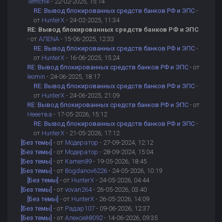
Temchik
- 22-02-2025, 15:14
RE: Вывод блокированных средств банков РФ и ЭПС
-
от
HunterX
- 24-02-2025, 11:34
RE: Вывод блокированных средств банков РФ и ЭПС
- от
AЛЕNA
- 15-06-2025, 12:33
RE: Вывод блокированных средств банков РФ и ЭПС
-
от
HunterX
- 16-06-2025, 15:24
RE: Вывод блокированных средств банков РФ и ЭПС
- от
leomin
- 24-06-2025, 18:17
RE: Вывод блокированных средств банков РФ и ЭПС
-
от
HunterX
- 24-06-2025, 21:09
RE: Вывод блокированных средств банков РФ и ЭПС
- от
Нееетва
- 17-05-2026, 15:12
RE: Вывод блокированных средств банков РФ и ЭПС
-
от
HunterX
- 21-05-2026, 17:12
[Без темы]
- от
Mодератор
- 27-09-2024, 12:12
[Без темы]
- от
Mодератор
- 28-09-2024, 15:04
[Без темы]
- от
Kamen89
- 19-05-2026, 18:45
[Без темы]
- от
Bogdanov6226
- 24-05-2026, 10:19
[Без темы]
- от
HunterX
- 24-05-2026, 04:44
[Без темы]
- от
vovan264
- 26-05-2026, 03:40
[Без темы]
- от
HunterX
- 26-05-2026, 14:09
[Без темы]
- от
Радар107
- 09-06-2026, 12:37
[Без темы]
- от
Алексей8092
- 14-06-2026, 09:35