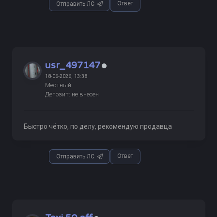
Ответ
Отправить ЛС
usr_497147
18-06-2026, 13:38
Местный
Депозит: не внесен
Быстро чётко, по делу, рекомендую продавца
Ответ
Отправить ЛС