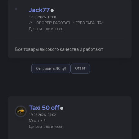
Jack77
17-05-2026, 18:08
⚠️ НОВОРЕГ! РАБОТАТЬ ЧЕРЕЗ ГАРАНТА!
Депозит: не внесен
Все товары высокого качества и работают
Ответ
Отправить ЛС
Taxi 50 off
19-05-2026, 04:02
Местный
Депозит: не внесен