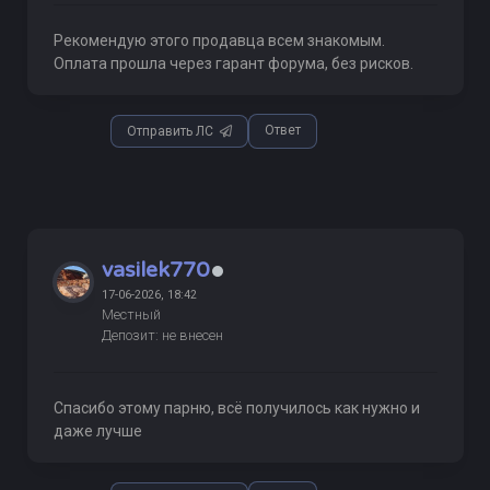
Рекомендую этого продавца всем знакомым.
Оплата прошла через гарант форума, без рисков.
Ответ
Отправить ЛС
vasilek770
17-06-2026, 18:42
Местный
Депозит: не внесен
Спасибо этому парню, всё получилось как нужно и
даже лучше