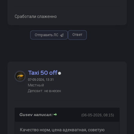
Сработали слаженно
Ответ
Отправить ЛС
Taxi 50 off
07-05-2026, 13:31
Местный
Депозит: не внесен
Gusev написал:
(06-05-2026, 08:15)
Качество норм, цена адекватная, советую