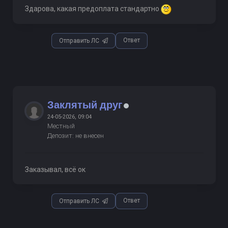
Здарова, какая предоплата стандартно
Ответ
Отправить ЛС
Заклятый друг
24-05-2026, 09:04
Местный
Депозит: не внесен
Заказывал, всё ок
Ответ
Отправить ЛС