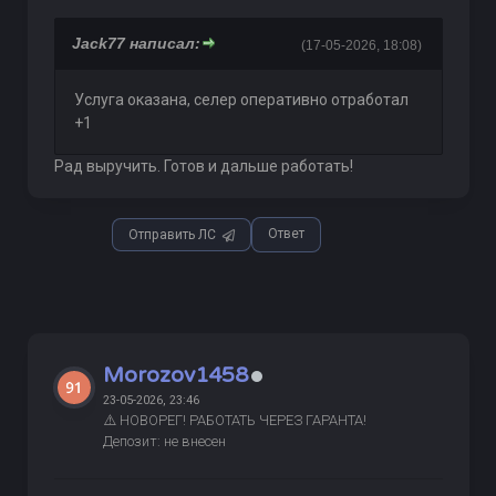
Jack77 написал:
(17-05-2026, 18:08)
Услуга оказана, селер оперативно отработал
+1
Рад выручить. Готов и дальше работать!
Ответ
Отправить ЛС
Morozov1458
23-05-2026, 23:46
⚠️ НОВОРЕГ! РАБОТАТЬ ЧЕРЕЗ ГАРАНТА!
Депозит: не внесен