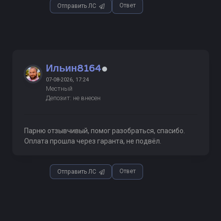
Ответ
Отправить ЛС
Ильин8164
07-08-2026, 17:24
Местный
Депозит: не внесен
Парню отзывчивый, помог разобраться, спасибо.
Оплата прошла через гаранта, не подвёл.
Ответ
Отправить ЛС