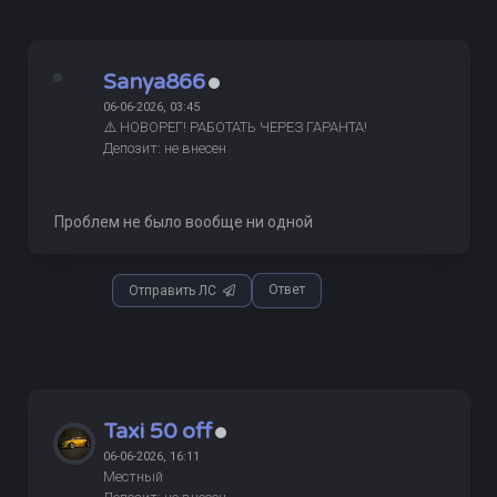
Sanya866
06-06-2026, 03:45
⚠️ НОВОРЕГ! РАБОТАТЬ ЧЕРЕЗ ГАРАНТА!
Депозит: не внесен
Проблем не было вообще ни одной
Ответ
Отправить ЛС
Taxi 50 off
06-06-2026, 16:11
Местный