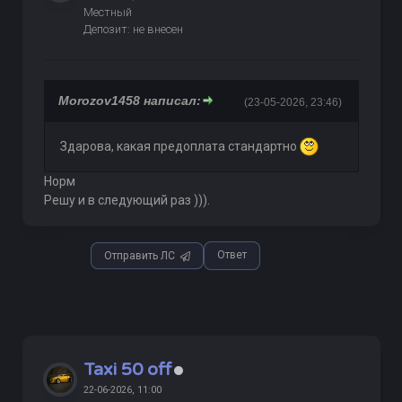
Местный
Депозит: не внесен
Morozov1458 написал:
(23-05-2026, 23:46)
Здарова, какая предоплата стандартно
Норм
Решу и в следующий раз ))).
Ответ
Отправить ЛС
Taxi 50 off
22-06-2026, 11:00