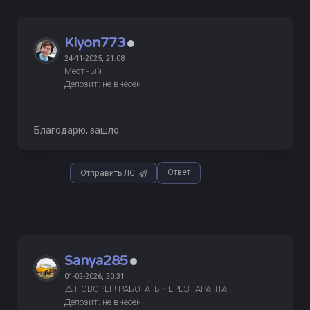
Klyon773
24-11-2025, 21:08
Местный
Депозит: не внесен
Благодарю, зашло
Ответ
Отправить ЛС
Sanya285
01-02-2026, 20:31
⚠️ НОВОРЕГ! РАБОТАТЬ ЧЕРЕЗ ГАРАНТА!
Депозит: не внесен