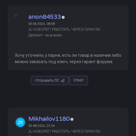
anon84533
03-06-2026, 08:08
⚠️ НОВОРЕГ! РАБОТАТЬ ЧЕРЕЗ ГАРАНТА!
Депозит: не внесен
Хочу уточнить у парня, есть ли товар в наличии либо
можно заказать под ключ, через гарант форума.
Ответ
Отправить ЛС
Mikhailov1180
03-08-2026, 23:54
⚠️ НОВОРЕГ! РАБОТАТЬ ЧЕРЕЗ ГАРАНТА!