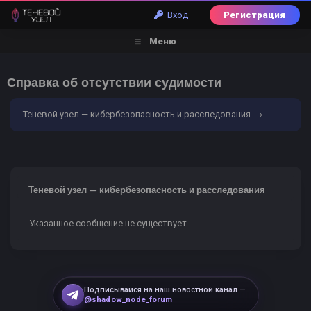
Вход
Регистрация
Меню
Справка об отсутствии судимости
Теневой узел — кибербезопасность и расследования
›
Ошибка
Теневой узел — кибербезопасность и расследования
Указанное сообщение не существует.
Подписывайся на наш новостной канал —
@shadow_node_forum