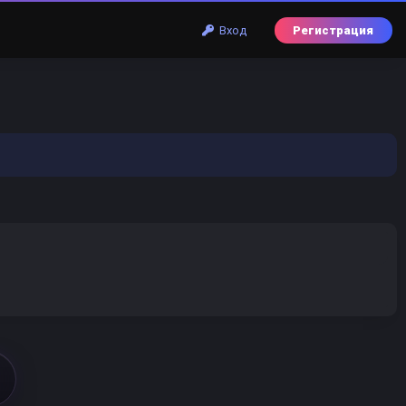
Вход
Регистрация