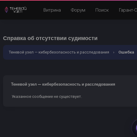
Витрина
Форум
Поиск
Гарант-
Справка об отсутствии судимости
Теневой узел — кибербезопасность и расследования
›
Ошибка
Теневой узел — кибербезопасность и расследования
Указанное сообщение не существует.