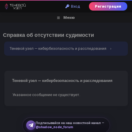
Вход
Регистрация
Меню
Справка об отсутствии судимости
Теневой узел — кибербезопасность и расследования
›
Ошибка
Теневой узел — кибербезопасность и расследования
Указанное сообщение не существует.
Подписывайся на наш новостной канал —
@shadow_node_forum