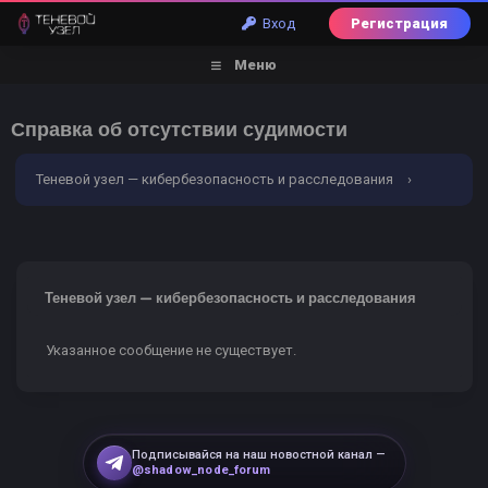
Вход
Регистрация
Меню
Справка об отсутствии судимости
Теневой узел — кибербезопасность и расследования
›
Ошибка
Теневой узел — кибербезопасность и расследования
Указанное сообщение не существует.
Подписывайся на наш новостной канал —
@shadow_node_forum